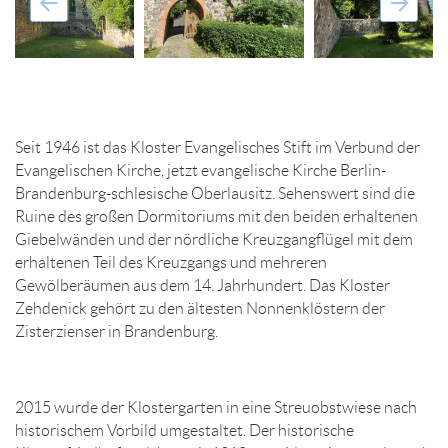
Seit 1946 ist das Kloster Evangelisches Stift im Verbund der
Evangelischen Kirche, jetzt evangelische Kirche Berlin-
Brandenburg-schlesische Oberlausitz. Sehenswert sind die
Ruine des großen Dormitoriums mit den beiden erhaltenen
Giebelwänden und der nördliche Kreuzgangflügel mit dem
erhaltenen Teil des Kreuzgangs und mehreren
Gewölberäumen aus dem 14. Jahrhundert. Das Kloster
Zehdenick gehört zu den ältesten Nonnenklöstern der
Zisterzienser in Brandenburg.
2015 wurde der Klostergarten in eine Streuobstwiese nach
historischem Vorbild umgestaltet. Der historische