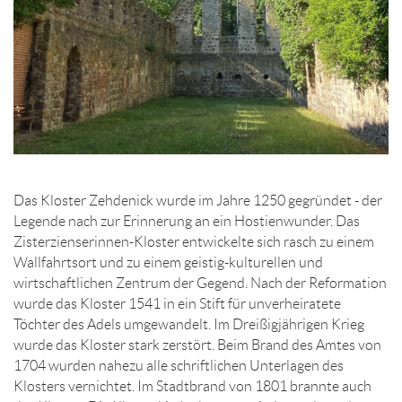
Das Kloster Zehdenick wurde im Jahre 1250 gegründet - der
Legende nach zur Erinnerung an ein Hostienwunder. Das
Zisterzienserinnen-Kloster entwickelte sich rasch zu einem
Wallfahrtsort und zu einem geistig-kulturellen und
wirtschaftlichen Zentrum der Gegend. Nach der Reformation
wurde das Kloster 1541 in ein Stift für unverheiratete
Töchter des Adels umgewandelt. Im Dreißigjährigen Krieg
wurde das Kloster stark zerstört. Beim Brand des Amtes von
1704 wurden nahezu alle schriftlichen Unterlagen des
Klosters vernichtet. Im Stadtbrand von 1801 brannte auch