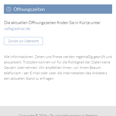
Öffnungszeiten
Die aktuellen Öffnungszeiten finden Sie in Kürze unter
cafeglasklar.de
.
Zurück zur Übersicht
Alle Informationen, Zeiten und Preise werden regelmäßig geprüft und
aktualisiert. Trotzdem können wir für die Richtigkeit der Daten keine
Gewähr übernehmen. Wir empfehlen Ihnen, vor Ihrem Besuch
telefonisch / per E-Mail oder über die Internetseiten des Anbieters
den aktuellen Stand zu erfragen.
Copyright © 2026 - Tourist-Information in Stechlin