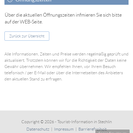
Über die aktuellen Öffnungszeiten infmieren Sie sich bitte
auf der WEB-Seite.
Zurück zur Übersicht
Alle Informationen, Zeiten und Preise werden regelmäßig geprüft und
aktualisiert. Trotzdem können wir für die Richtigkeit der Daten keine
Gewähr übernehmen. Wir empfehlen Ihnen, vor Ihrem Besuch
telefonisch / per E-Mail oder über die Internetseiten des Anbieters
den aktuellen Stand zu erfragen.
Copyright © 2026 - Tourist-Information in Stechlin
Datenschutz
|
Impressum
|
Barrierefreiheit