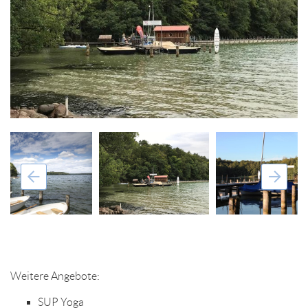
Weitere Angebote:
SUP Yoga