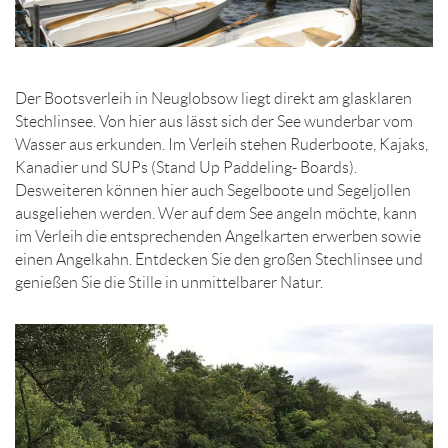
Der Bootsverleih in Neuglobsow liegt direkt am glasklaren
Stechlinsee. Von hier aus lässt sich der See wunderbar vom
Wasser aus erkunden. Im Verleih stehen Ruderboote, Kajaks,
Kanadier und SUPs (Stand Up Paddeling- Boards).
Desweiteren können hier auch Segelboote und Segeljollen
ausgeliehen werden. Wer auf dem See angeln möchte, kann
im Verleih die entsprechenden Angelkarten erwerben sowie
einen Angelkahn. Entdecken Sie den großen Stechlinsee und
genießen Sie die Stille in unmittelbarer Natur.