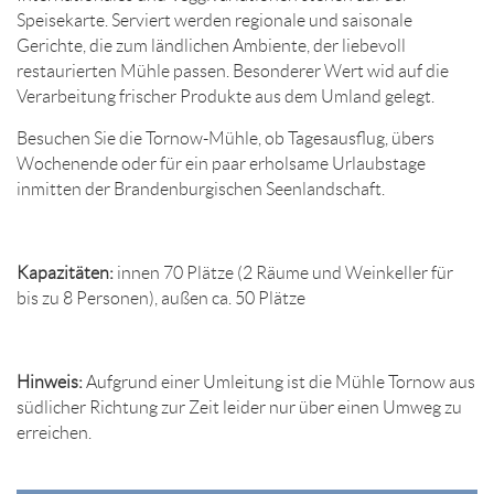
Speisekarte. ​Serviert werden regionale und saisonale
Gerichte, die zum ländlichen Ambiente, der liebevoll
restaurierten Mühle passen. Besonderer Wert wid auf die
Verarbeitung frischer Produkte aus dem Umland gelegt.
Besuchen Sie die Tornow-Mühle, ob Tagesausflug, übers
Wochenende oder für ein paar erholsame Urlaubstage
inmitten der Brandenburgischen Seenlandschaft.
Kapazitäten:
innen 70 Plätze (2 Räume und Weinkeller für
bis zu 8 Personen), außen ca. 50 Plätze
Hinweis:
Aufgrund einer Umleitung ist die Mühle Tornow aus
südlicher Richtung zur Zeit leider nur über einen Umweg zu
erreichen.