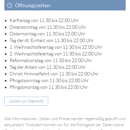
Öffnungszeiten
Karfreitag von 11:30 bis 22:00 Uhr
Ostersonntag von 11:30 bis 22:00 Uhr
Ostermontag von 11:30 bis 22:00 Uhr
Tag der dt. Einheit von 11:30 bis 22:00 Uhr
1. Weihnachtsfeiertag von 11:30 bis 22:00 Uhr
2. Weihnachtsfeiertag von 11:30 bis 22:00 Uhr
Reformationstag von 11:30 bis 22:00 Uhr
Tag der Arbeit von 11:30 bis 22:00 Uhr
Christi Himmelfahrt von 11:30 bis 22:00 Uhr
Pfingstsonntag von 11:30 bis 22:00 Uhr
Pfingstmontag von 11:30 bis 22:00 Uhr
Zurück zur Übersicht
Alle Informationen, Zeiten und Preise werden regelmäßig geprüft und
aktualisiert. Trotzdem können wir für die Richtigkeit der Daten keine