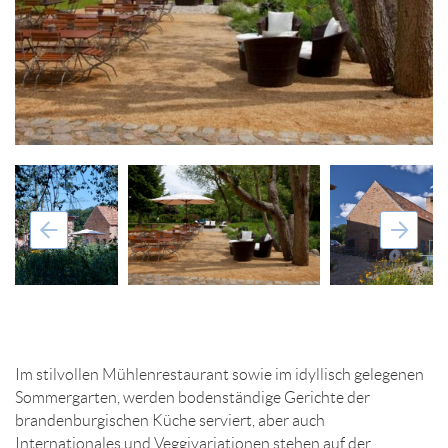
Im stilvollen Mühlenrestaurant sowie im idyllisch gelegenen
Sommergarten, werden bodenständige Gerichte der
brandenburgischen Küche serviert, aber auch
Internationales und Veggivariationen stehen auf der