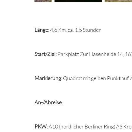
Länge:
4,6 Km, ca. 1,5 Stunden
Start/Ziel:
Parkplatz Zur Hasenheide 14, 16
Markierung:
Quadrat mit gelben Punkt auf
An-/Abreise:
PKW:
A10 (nördlicher Berliner Ring) AS Kre