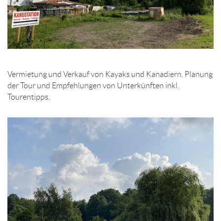
Vermietung und Verkauf von Kayaks und Kanadiern. Planung
der Tour und Empfehlungen von Unterkünften inkl.
Tourentipps.