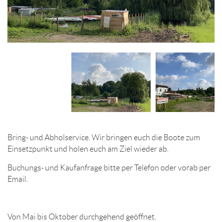
Bring- und Abholservice. Wir bringen euch die Boote zum
Einsetzpunkt und holen euch am Ziel wieder ab.
Buchungs- und Kaufanfrage bitte per Telefon oder vorab per
Email.
Von Mai bis Oktober durchgehend geöffnet.