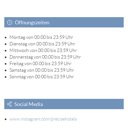
Öffnungszeiten
Montag von 00:00 bis 23:59 Uhr
Dienstag von 00:00 bis 23:59 Uhr
Mittwoch von 00:00 bis 23:59 Uhr
Donnerstag von 00:00 bis 23:59 Uhr
Freitag von 00:00 bis 23:59 Uhr
Samstag von 00:00 bis 23:59 Uhr
Sonntag von 00:00 bis 23:59 Uhr
Social Media
www.instagram.com/precisehotels