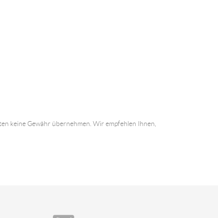
 Daten keine Gewähr übernehmen. Wir empfehlen Ihnen,