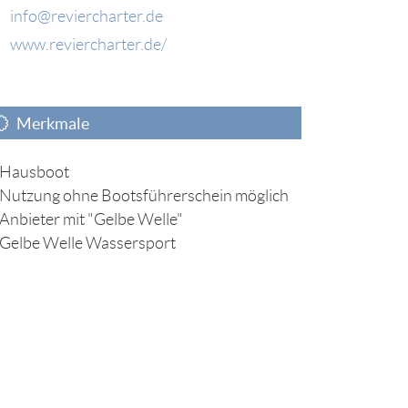
info@reviercharter.de
www.reviercharter.de/
Merkmale
Hausboot
Nutzung ohne Bootsführerschein möglich
Anbieter mit "Gelbe Welle"
Gelbe Welle Wassersport