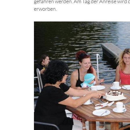
gefahren werden. Am Tag der Anreise wird 
erworben.