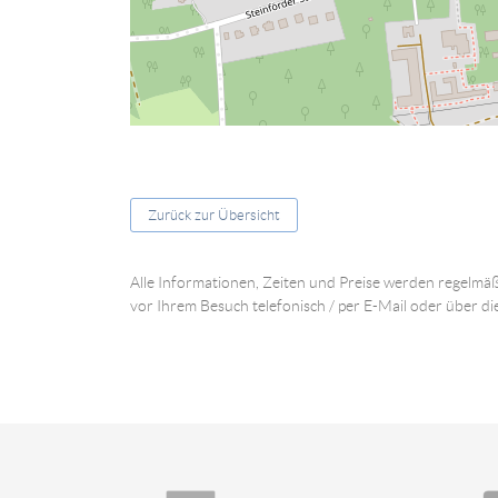
Zurück zur Übersicht
Alle Informationen, Zeiten und Preise werden regelmäß
vor Ihrem Besuch telefonisch / per E-Mail oder über di