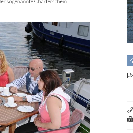
der sogenannte Charterschein