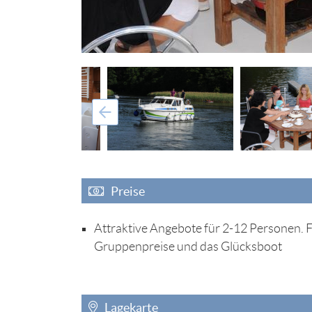
Preise
Attraktive Angebote für 2-12 Personen. F
Gruppenpreise und das Glücksboot
Lagekarte