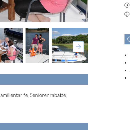
amilientarife, Seniorenrabatte,