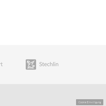
Cookie Einwilligung