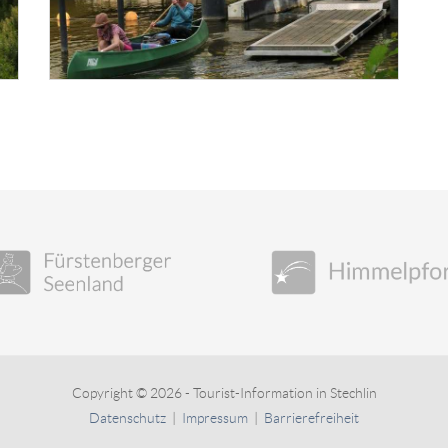
Copyright © 2026 - Tourist-Information in Stechlin
Datenschutz
|
Impressum
|
Barrierefreiheit