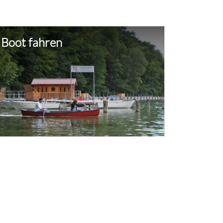
Boot fahren