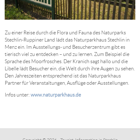
Zu einer Reise durch die Flora und Fauna des Naturparks
Stechlin-Ruppiner Land lädt das Naturparkhaus Stechlin in
Menz ein. Im Ausstellungs- und Besucherzentrum gibt es
tierisch viel zu entdecken – und zu lernen. Zum Beispiel die
Sprache des Moorfrosches. Der Kranich sagt hallo und die
Libelle lädt Besucher ein, die Welt durch ihre Augen zu sehen.
Den Jahreszeiten entsprechend ist das Naturparkhaus
Partner für Veranstaltungen, Ausflüge oder Ausstellungen.
Infos unter:
www.naturparkhaus.de
Copyright © 2026 - Tourist-Information in Stechlin