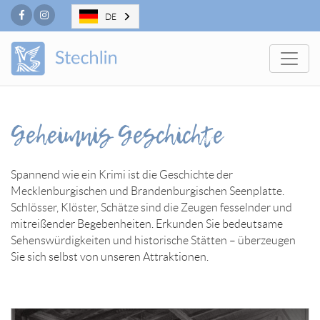
Facebook
Instagram
DE
Togg
Geheimnis Geschichte
Spannend wie ein Krimi ist die Geschichte der
Mecklenburgischen und Brandenburgischen Seenplatte.
Schlösser, Klöster, Schätze sind die Zeugen fesselnder und
mitreißender Begebenheiten. Erkunden Sie bedeutsame
Sehenswürdigkeiten und historische Stätten – überzeugen
Sie sich selbst von unseren Attraktionen.