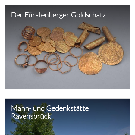
Der Fürstenberger Goldschatz
Mahn- und Gedenkstätte
Ravensbrück