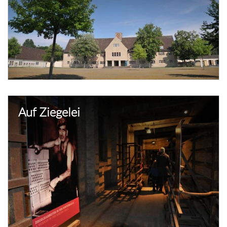
Auf Ziegelei