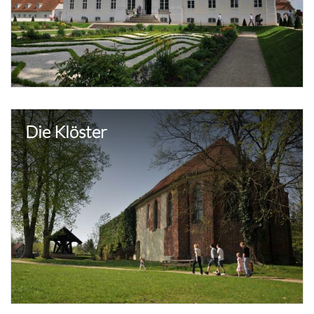
Die Klöster