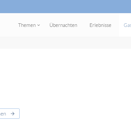
Themen
Übernachten
Erlebnisse
Ga
hen