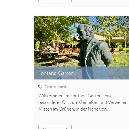
Fontane-Garten
Gastronomie
Willkommen im Fontane Garten - ein
besonderer Ort zum Genießen und Verweilen
Mitten im Grünen, in der Nähe von...