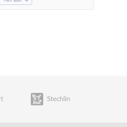
Mehr lesen