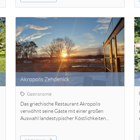
Akropolis Zehdenick
Gastronomie
Das griechische Restaurant Akropolis
verwöhnt seine Gäste mit einer großen
Auswahl landestypischer Köstlichkeiten...