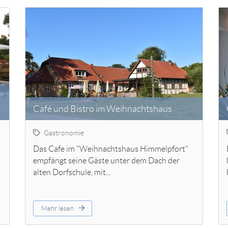
Café und Bistro im Weihnachtshaus
Gastronomie
Das Cafe im "Weihnachtshaus Himmelpfort"
empfängt seine Gäste unter dem Dach der
alten Dorfschule, mit...
Mehr lesen