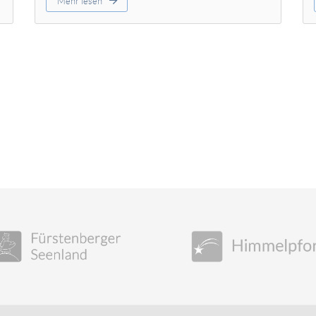
Mehr lesen