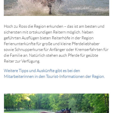
Hoch zu Ross die Region erkunden – das ist am besten und
sichersten mit ortskundigen Reitern möglich. Neben
geführten Ausflügen bieten Reiterhöfe in der Region
Ferienunterkünfte für große und kleine Pferdeliebhaber
sowie Schnupperkurse für Anfänger oder Kremserfahrten für
die Familie an. Natürlich stehen auch Pferde für geübte
Reiter zur Verfügung.
Weitere Tipps und Auskünfte gibt es bei den
Mitarbeiterinnen in den Tourist-Informationen der Region.