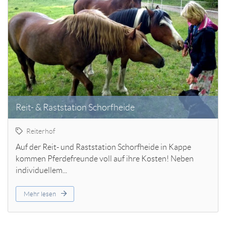
Reit- & Raststation Schorfheide
Reiterhof
Auf der Reit- und Raststation Schorfheide in Kappe
kommen Pferdefreunde voll auf ihre Kosten! Neben
individuellem...
Mehr lesen