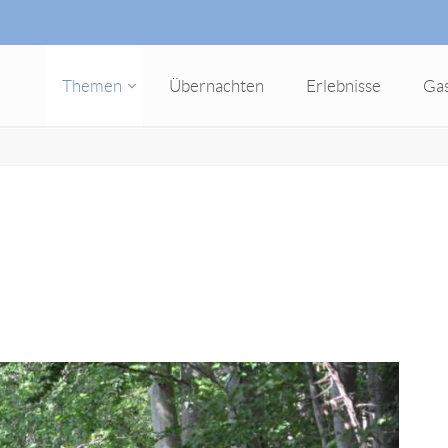
Themen
Übernachten
Erlebnisse
Ga