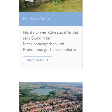
Erlebnis Natur
Nicht nur wer Ruhe sucht, findet
sein Glück in der
Mecklenburgischen und
Brandenburgischen Seenplatte.
Mehr lesen