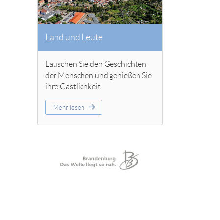
Land und Leute
Lauschen Sie den Geschichten
der Menschen und genießen Sie
ihre Gastlichkeit.
Mehr lesen