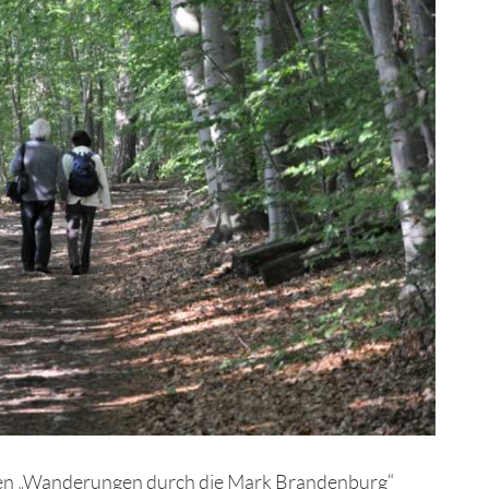
nen „Wanderungen durch die Mark Brandenburg“