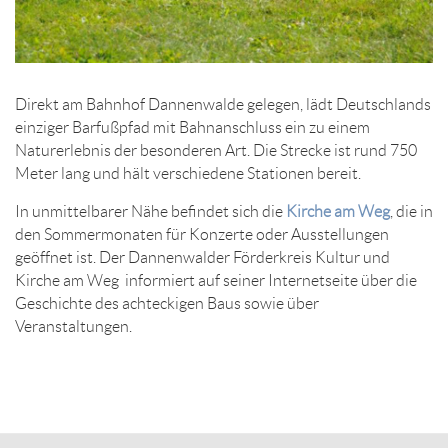
Direkt am Bahnhof Dannenwalde gelegen, lädt Deutschlands
einziger Barfußpfad mit Bahnanschluss ein zu einem
Naturerlebnis der besonderen Art. Die Strecke ist rund 750
Meter lang und hält verschiedene Stationen bereit.
In unmittelbarer Nähe befindet sich die
Kirche am Weg
, die in
den Sommermonaten für Konzerte oder Ausstellungen
geöffnet ist. Der Dannenwalder Förderkreis Kultur und
Kirche am Weg informiert auf seiner Internetseite über die
Geschichte des achteckigen Baus sowie über
Veranstaltungen.