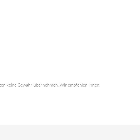
 Daten keine Gewähr übernehmen. Wir empfehlen Ihnen,