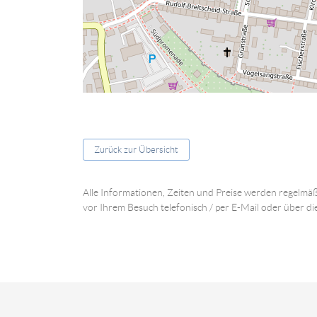
Zurück zur Übersicht
Alle Informationen, Zeiten und Preise werden regelmäß
vor Ihrem Besuch telefonisch / per E-Mail oder über di