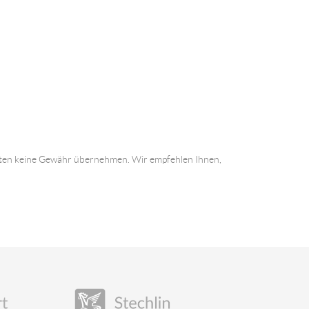
 Daten keine Gewähr übernehmen. Wir empfehlen Ihnen,