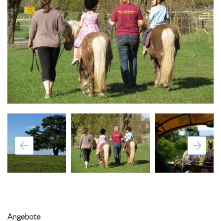
Angebote