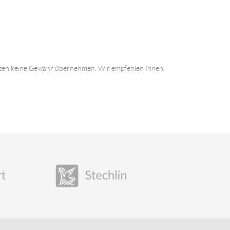
 Daten keine Gewähr übernehmen. Wir empfehlen Ihnen,