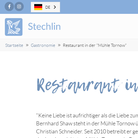
Facebook
Instagram
DE
Startseite
Gastronomie
Restaurant in der "Mühle Tornow"
Restaurant in
"Keine Liebe ist aufrichtiger als die Liebe 
Bernhard Shaw steht in der Mühle Tornow ü
Christian Schneider. Seit 2010 betreibt er 