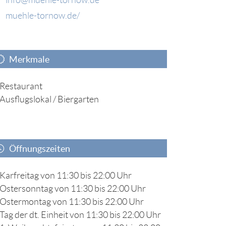
muehle-tornow.de/
Merkmale
Restaurant
Ausflugslokal / Biergarten
Öffnungszeiten
Karfreitag von 11:30 bis 22:00 Uhr
Ostersonntag von 11:30 bis 22:00 Uhr
Ostermontag von 11:30 bis 22:00 Uhr
Tag der dt. Einheit von 11:30 bis 22:00 Uhr