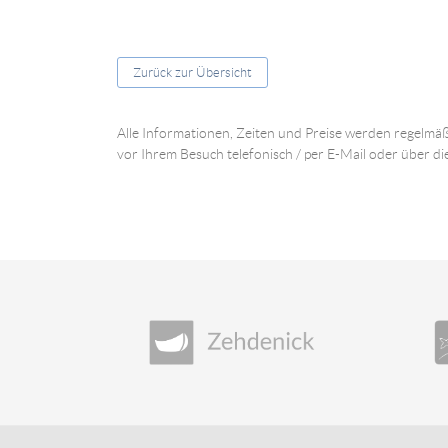
Zurück zur Übersicht
Alle Informationen, Zeiten und Preise werden regelmäß
vor Ihrem Besuch telefonisch / per E-Mail oder über di