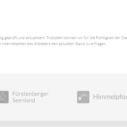
ig geprüft und aktualisiert. Trotzdem können wir für die Richtigkeit der
e Internetseiten des Anbieters den aktuellen Stand zu erfragen.