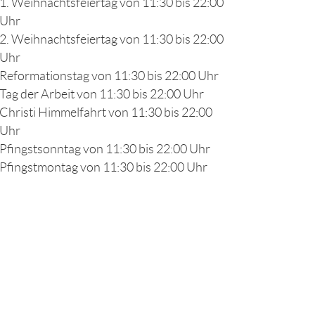
1. Weihnachtsfeiertag von 11:30 bis 22:00
Uhr
2. Weihnachtsfeiertag von 11:30 bis 22:00
Uhr
Reformationstag von 11:30 bis 22:00 Uhr
Tag der Arbeit von 11:30 bis 22:00 Uhr
Christi Himmelfahrt von 11:30 bis 22:00
Uhr
Pfingstsonntag von 11:30 bis 22:00 Uhr
Pfingstmontag von 11:30 bis 22:00 Uhr