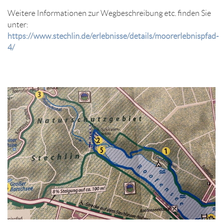
Weitere Informationen zur Wegbeschreibung etc. finden Sie
unter:
https://www.stechlin.de/erlebnisse/details/moorerlebnispfad-
4/