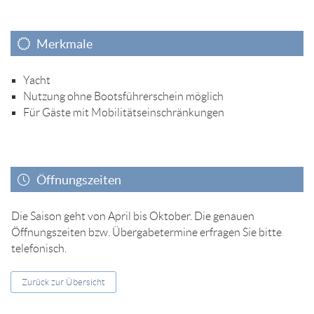
Merkmale
Yacht
Nutzung ohne Bootsführerschein möglich
Für Gäste mit Mobilitätseinschränkungen
Öffnungszeiten
Die Saison geht von April bis Oktober. Die genauen
Öffnungszeiten bzw. Übergabetermine erfragen Sie bitte
telefonisch.
Zurück zur Übersicht