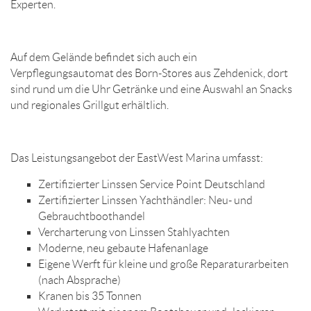
Experten.
Auf dem Gelände befindet sich auch ein
Verpflegungsautomat des Born-Stores aus Zehdenick, dort
sind rund um die Uhr Getränke und eine Auswahl an Snacks
und regionales Grillgut erhältlich.
Das Leistungsangebot der EastWest Marina umfasst:
Zertifizierter Linssen Service Point Deutschland
Zertifizierter Linssen Yachthändler: Neu- und
Gebrauchtboothandel
Vercharterung von Linssen Stahlyachten
Moderne, neu gebaute Hafenanlage
Eigene Werft für kleine und große Reparaturarbeiten
(nach Absprache)
Kranen bis 35 Tonnen