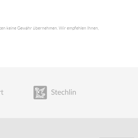
 Daten keine Gewähr übernehmen. Wir empfehlen Ihnen,