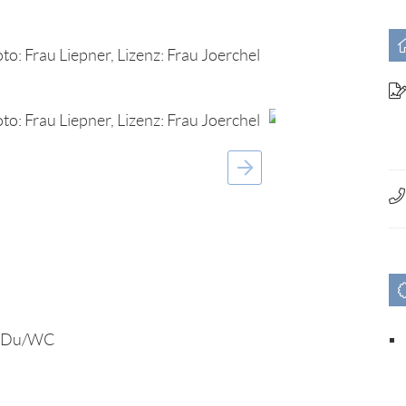
e, Du/WC