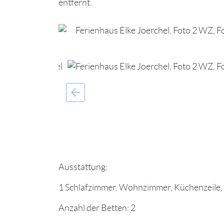
entfernt.
Ausstattung:
1 Schlafzimmer, Wohnzimmer, Küchenzeil
Anzahl der Betten: 2