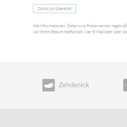
Zurück zur Übersicht
Alle Informationen, Zeiten und Preise werden regelmäß
vor Ihrem Besuch telefonisch / per E-Mail oder über di