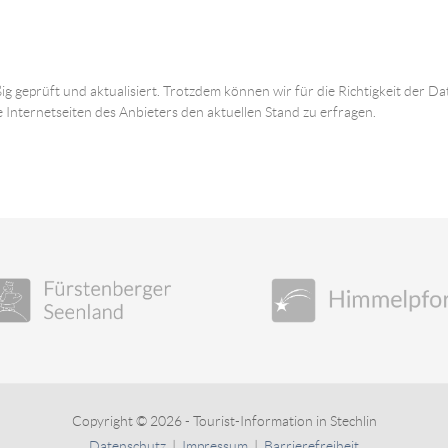
ig geprüft und aktualisiert. Trotzdem können wir für die Richtigkeit der
e Internetseiten des Anbieters den aktuellen Stand zu erfragen.
Copyright © 2026 - Tourist-Information in Stechlin
Datenschutz
|
Impressum
|
Barrierefreiheit