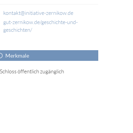
kontakt@initiative-zernikow.de
gut-zernikow.de/geschichte-und-
geschichten/
Merkmale
Schloss öffentlich zugänglich