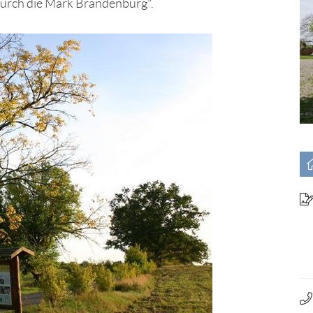
durch die Mark Brandenburg".