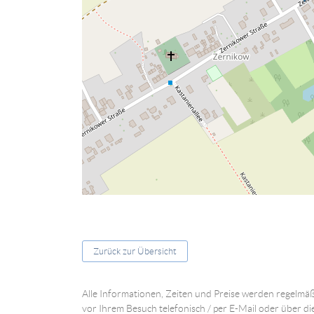
Zurück zur Übersicht
Alle Informationen, Zeiten und Preise werden regelmäß
vor Ihrem Besuch telefonisch / per E-Mail oder über di