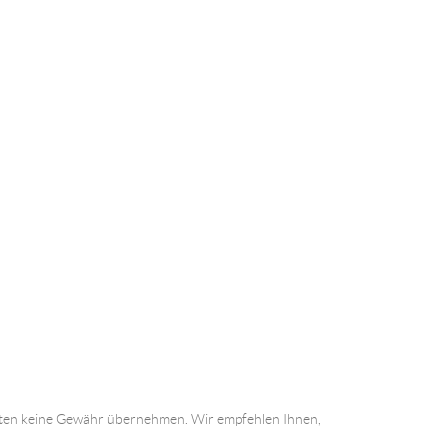
 Daten keine Gewähr übernehmen. Wir empfehlen Ihnen,