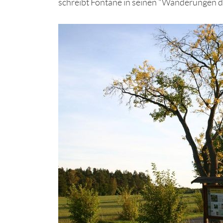
schreibt Fontane in seinen "Wanderungen 