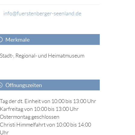
info@fuerstenberger-seenland.de
Merkmale
Stadt-, Regional- und Heimatmuseum
Öffnungszeiten
Tag der dt. Einheit von 10:00 bis 13:00 Uhr
Karfreitag von 10:00 bis 13:00 Uhr
Ostermontag geschlossen
Christi Himmelfahrt von 10:00 bis 14:00
Uhr