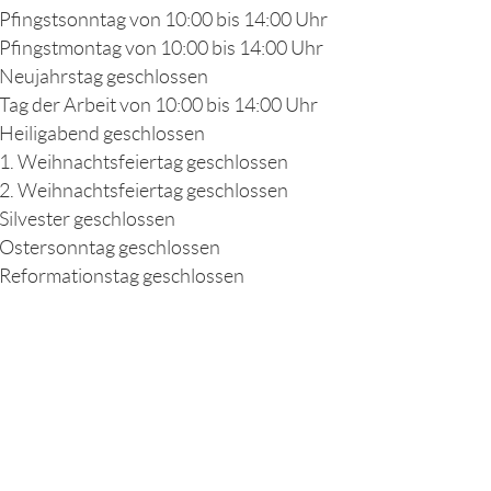
Pfingstsonntag von 10:00 bis 14:00 Uhr
Pfingstmontag von 10:00 bis 14:00 Uhr
Neujahrstag geschlossen
Tag der Arbeit von 10:00 bis 14:00 Uhr
Heiligabend geschlossen
1. Weihnachtsfeiertag geschlossen
2. Weihnachtsfeiertag geschlossen
Silvester geschlossen
Ostersonntag geschlossen
Reformationstag geschlossen