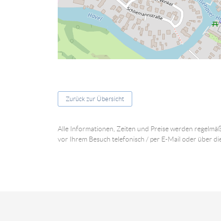
Zurück zur Übersicht
Alle Informationen, Zeiten und Preise werden regelmäß
vor Ihrem Besuch telefonisch / per E-Mail oder über di