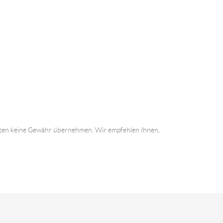
 Daten keine Gewähr übernehmen. Wir empfehlen Ihnen,