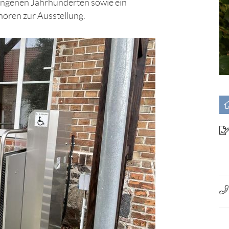
ngenen Jahrhunderten sowie ein
ören zur Ausstellung.