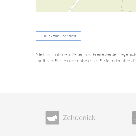
Zurück zur Übersicht
Alle Informationen, Zeiten und Preise werden regelmäß
vor Ihrem Besuch telefonisch / per E-Mail oder über di