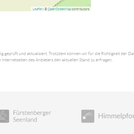
Leaflet
| ©
OpenStreetMap
contributors
ig geprüft und aktualisiert. Trotzdem können wir für die Richtigkeit der
e Internetseiten des Anbieters den aktuellen Stand zu erfragen.