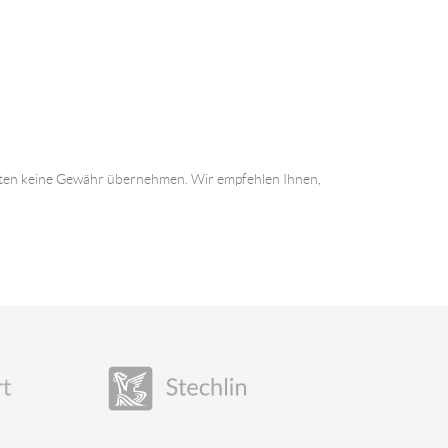
 Daten keine Gewähr übernehmen. Wir empfehlen Ihnen,