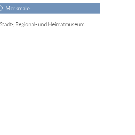
Merkmale
Stadt-, Regional- und Heimatmuseum