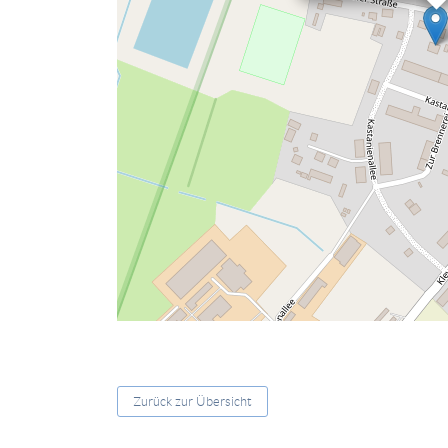
Zurück zur Übersicht