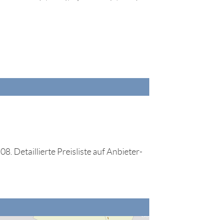
8. Detaillierte Preisliste auf Anbieter-