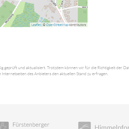
Leaflet
| ©
OpenStreetMap
contributors
ig geprüft und aktualisiert. Trotzdem können wir für die Richtigkeit der
e Internetseiten des Anbieters den aktuellen Stand zu erfragen.