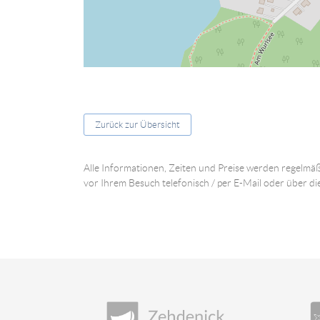
Zurück zur Übersicht
Alle Informationen, Zeiten und Preise werden regelmäß
vor Ihrem Besuch telefonisch / per E-Mail oder über di