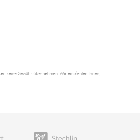
 Daten keine Gewähr übernehmen. Wir empfehlen Ihnen,