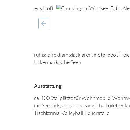
ruhig, direkt am glasklaren, motorboot-fre
Uckermärkische Seen
Ausstattung:
ca. 100 Stellplätze für Wohnmobile, Wohn
mit Seeblick, einzeln zugängliche Toilette
Tischtennis, Volleyball, Feuerstelle