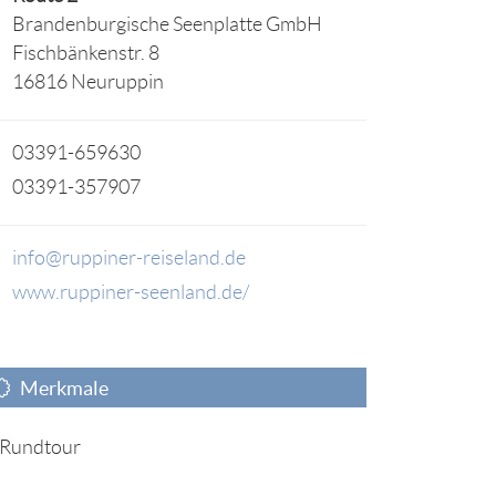
Brandenburgische Seenplatte GmbH
Fischbänkenstr. 8
16816 Neuruppin
03391-659630
03391-357907
info@ruppiner-reiseland.de
www.ruppiner-seenland.de/
Merkmale
Rundtour