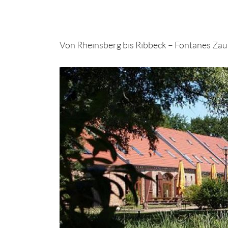
Von Rheinsberg bis Ribbeck – Fontanes Zau