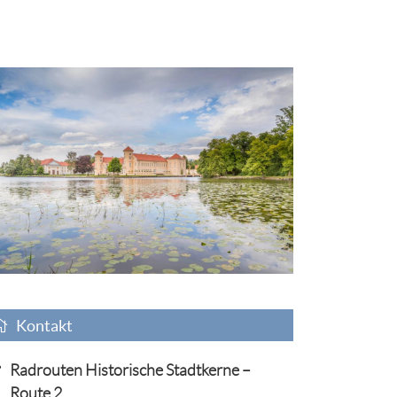
Kontakt
Radrouten Historische Stadtkerne –
Route 2