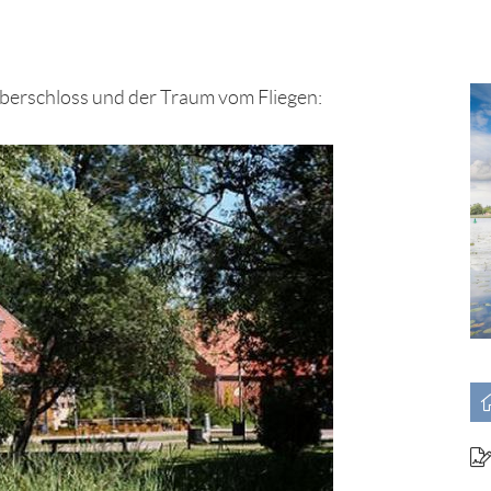
berschloss und der Traum vom Fliegen: