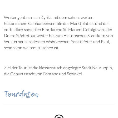
Weiter geht es nach Kyritz mit dem sehenswerten
historischem Gebäudeensemble des Marktplatzes und der
vorbildlich sanierten Pfarrkirche St. Marien. Gefolgt wird der
Dosse Städtetour weiter bis zum Historischen Stadtkern von
Wusterhausen, dessen Wahrzeichen, Sankt Peter und Paul,
schon von weitem zu sehen ist.
Ziel der Tour ist die klassizistisch angelegte Stadt Neuruppin,
die Geburtsstadt von Fontane und Schinkel.
Tourdaten