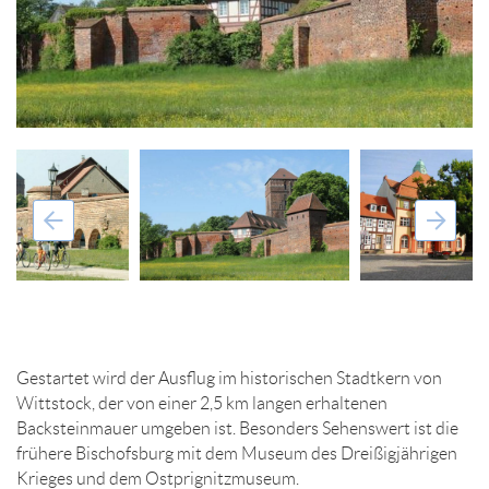
Gestartet wird der Ausflug im historischen Stadtkern von
Wittstock, der von einer 2,5 km langen erhaltenen
Backsteinmauer umgeben ist. Besonders Sehenswert ist die
frühere Bischofsburg mit dem Museum des Dreißigjährigen
Krieges und dem Ostprignitzmuseum.