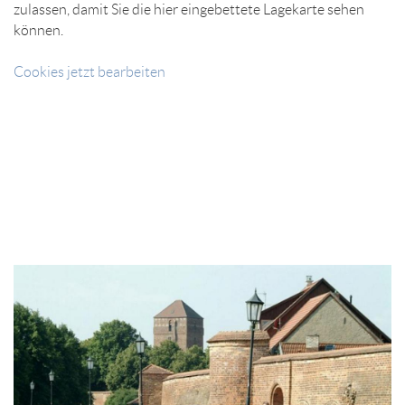
zulassen, damit Sie die hier eingebettete Lagekarte sehen
können.
Cookies jetzt bearbeiten