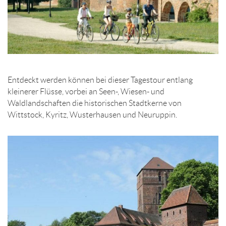
Entdeckt werden können bei dieser Tagestour entlang
kleinerer Flüsse, vorbei an Seen-, Wiesen- und
Waldlandschaften die historischen Stadtkerne von
Wittstock, Kyritz, Wusterhausen und Neuruppin.