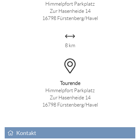
Himmelpfort Parkplatz
Zur Hasenheide 14
16798 Fürstenberg/Havel
8 km
Tourende
Himmelpfort Parkplatz
Zur Hasenheide 14
16798 Fürstenberg/Havel
Kontakt