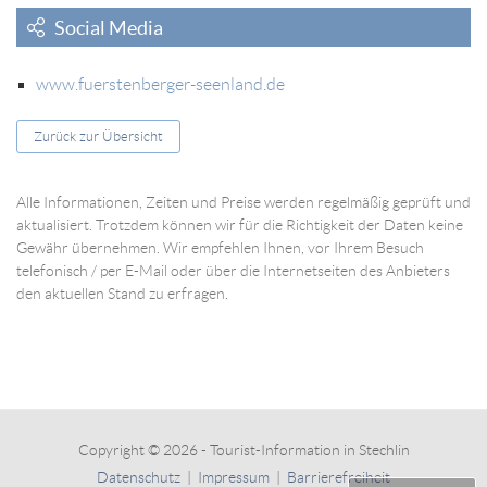
Social Media
www.fuerstenberger-seenland.de
Zurück zur Übersicht
Alle Informationen, Zeiten und Preise werden regelmäßig geprüft und
aktualisiert. Trotzdem können wir für die Richtigkeit der Daten keine
Gewähr übernehmen. Wir empfehlen Ihnen, vor Ihrem Besuch
telefonisch / per E-Mail oder über die Internetseiten des Anbieters
den aktuellen Stand zu erfragen.
Copyright © 2026 - Tourist-Information in Stechlin
Datenschutz
|
Impressum
|
Barrierefreiheit