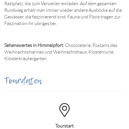
Rastplatz, die zum Verweilen einladen. Auf dem gesamten
Rundweg erhält man immer wieder andere Ausblicke auf die
Gewässer, die faszinierend sind. Fauna und Flora tragen zur
Faszination ihr übriges bei.
Sehenswertes in Himmelpfort:
Chocolaterie, Postamt des
Weihnachtsmannes und Weihnachtshaus, Klosterruine,
Klosterkräutergarten
Tourdaten
Tourstart