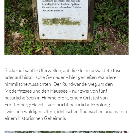
Blicke auf sanfte Uferwellen, auf die kleine bewaldete Insel
oder auf historische Gemäuer – hier genießen Wanderer
himmlische Aussichten! Der Rundwanderweg um den
Moderfitzsee und den Haussee – nur zwei von fünf
natürliche Seen in Himmelpfort, einem Ortsteil von
Fürstenberg/Havel – verspricht natürliche Erholung
zwischen waldigen Ufern, idyllischen Badestellen und manch
einem historischen Geheimnis...