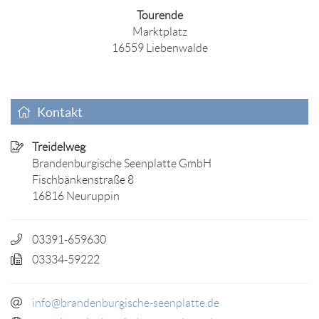
Tourende
Marktplatz
16559 Liebenwalde
Kontakt
Treidelweg
Brandenburgische Seenplatte GmbH
Fischbänkenstraße 8
16816 Neuruppin
03391-659630
03334-59222
info@brandenburgische-seenplatte.de