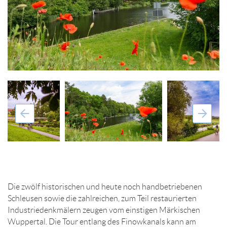
Die zwölf historischen und heute noch handbetriebenen
Schleusen sowie die zahlreichen, zum Teil restaurierten
Industriedenkmälern zeugen vom einstigen Märkischen
Wuppertal. Die Tour entlang des Finowkanals kann am