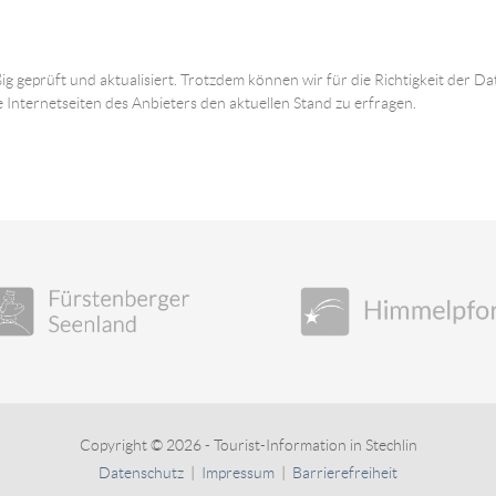
ig geprüft und aktualisiert. Trotzdem können wir für die Richtigkeit der
e Internetseiten des Anbieters den aktuellen Stand zu erfragen.
Copyright © 2026 - Tourist-Information in Stechlin
Datenschutz
|
Impressum
|
Barrierefreiheit