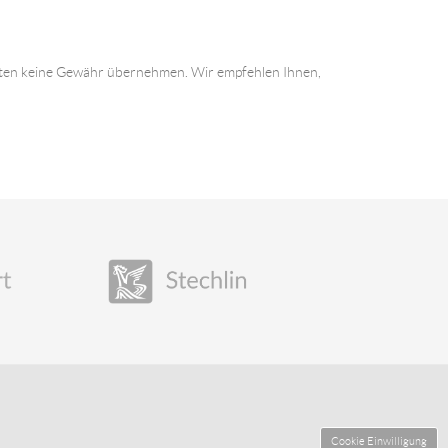
 Daten keine Gewähr übernehmen. Wir empfehlen Ihnen,
Cookie Einwilligung