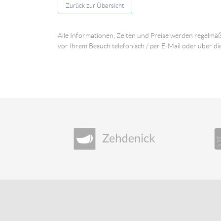
Zurück zur Übersicht
Alle Informationen, Zeiten und Preise werden regelmäß
vor Ihrem Besuch telefonisch / per E-Mail oder über di