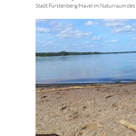
Stadt Fürstenberg/Havel im Naturraum des 