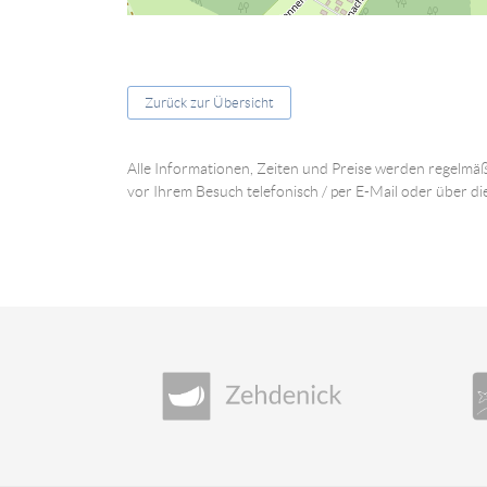
Zurück zur Übersicht
Alle Informationen, Zeiten und Preise werden regelmäß
vor Ihrem Besuch telefonisch / per E-Mail oder über di