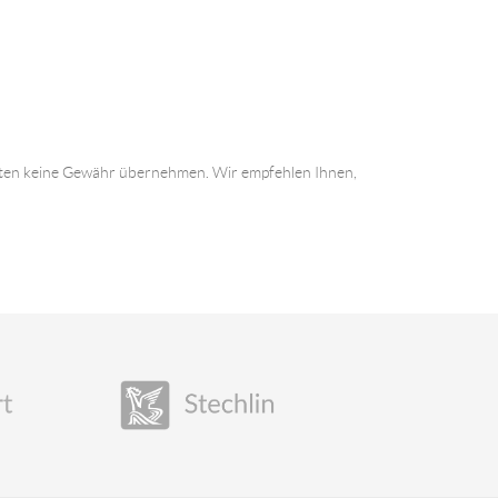
 Daten keine Gewähr übernehmen. Wir empfehlen Ihnen,