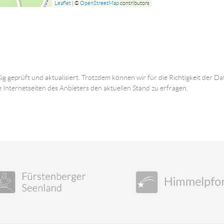
Leaflet
| ©
OpenStreetMap
contributors
ig geprüft und aktualisiert. Trotzdem können wir für die Richtigkeit der
e Internetseiten des Anbieters den aktuellen Stand zu erfragen.