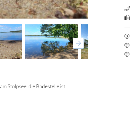
am Stolpsee, die Badestelle ist