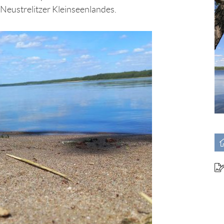
Neustrelitzer Kleinseenlandes.