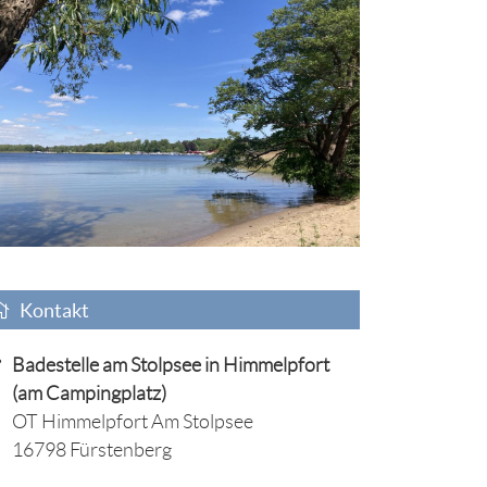
Kontakt
Badestelle am Stolpsee in Himmelpfort
(am Campingplatz)
OT Himmelpfort Am Stolpsee
16798 Fürstenberg