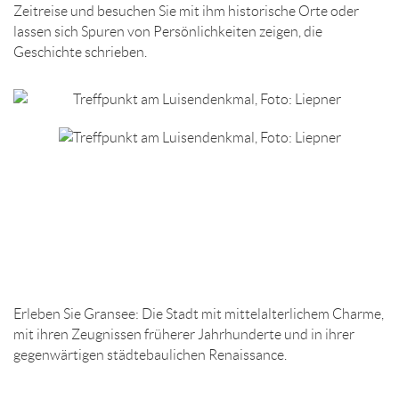
Zeitreise und besuchen Sie mit ihm historische Orte oder
lassen sich Spuren von Persönlichkeiten zeigen, die
Geschichte schrieben.
Erleben Sie Gransee: Die Stadt mit mittelalterlichem Charme,
mit ihren Zeugnissen früherer Jahrhunderte und in ihrer
gegenwärtigen städtebaulichen Renaissance.