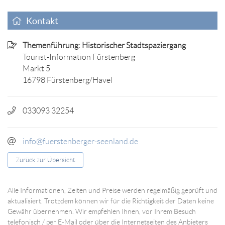
Kontakt
Themenführung: Historischer Stadtspaziergang
Tourist-Information Fürstenberg
Markt 5
16798 Fürstenberg/Havel
033093 32254
info@fuerstenberger-seenland.de
Zurück zur Übersicht
Alle Informationen, Zeiten und Preise werden regelmäßig geprüft und
aktualisiert. Trotzdem können wir für die Richtigkeit der Daten keine
Gewähr übernehmen. Wir empfehlen Ihnen, vor Ihrem Besuch
telefonisch / per E-Mail oder über die Internetseiten des Anbieters