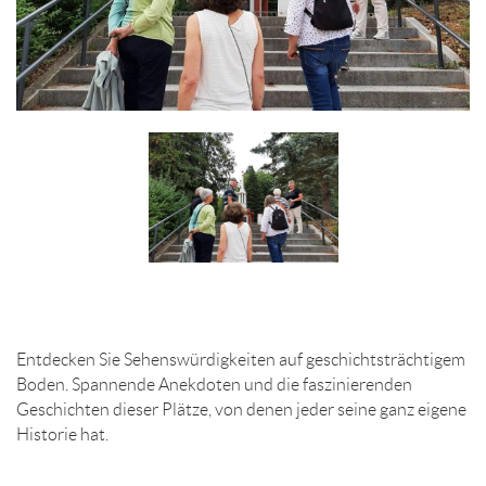
Entdecken Sie Sehenswürdigkeiten auf geschichtsträchtigem
Boden. Spannende Anekdoten und die faszinierenden
Geschichten dieser Plätze, von denen jeder seine ganz eigene
Historie hat.