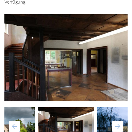
Verfügung.