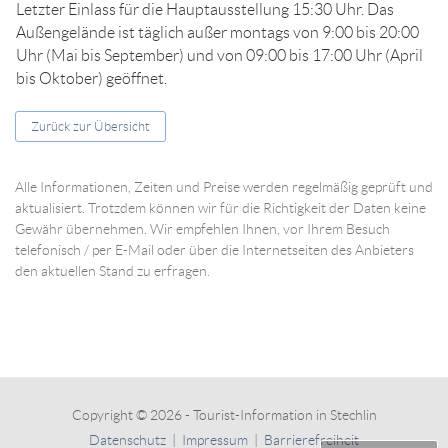
Letzter Einlass für die Hauptausstellung 15:30 Uhr. Das
Außengelände ist täglich außer montags von 9:00 bis 20:00
Uhr (Mai bis September) und von 09:00 bis 17:00 Uhr (April
bis Oktober) geöffnet.
Zurück zur Übersicht
Alle Informationen, Zeiten und Preise werden regelmäßig geprüft und
aktualisiert. Trotzdem können wir für die Richtigkeit der Daten keine
Gewähr übernehmen. Wir empfehlen Ihnen, vor Ihrem Besuch
telefonisch / per E-Mail oder über die Internetseiten des Anbieters
den aktuellen Stand zu erfragen.
Copyright © 2026 - Tourist-Information in Stechlin
Datenschutz
|
Impressum
|
Barrierefreiheit