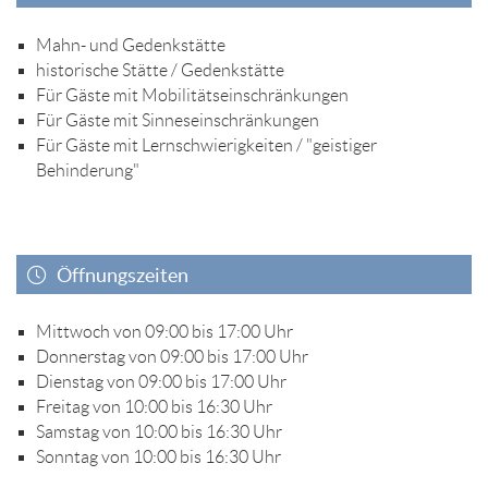
Mahn- und Gedenkstätte
historische Stätte / Gedenkstätte
Für Gäste mit Mobilitätseinschränkungen
Für Gäste mit Sinneseinschränkungen
Für Gäste mit Lernschwierigkeiten / "geistiger
Behinderung"
Öffnungszeiten
Mittwoch von 09:00 bis 17:00 Uhr
Donnerstag von 09:00 bis 17:00 Uhr
Dienstag von 09:00 bis 17:00 Uhr
Freitag von 10:00 bis 16:30 Uhr
Samstag von 10:00 bis 16:30 Uhr
Sonntag von 10:00 bis 16:30 Uhr