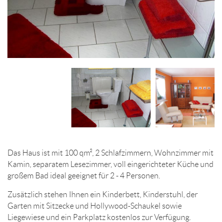
Das Haus ist mit 100 qm², 2 Schlafzimmern, Wohnzimmer mit
Kamin, separatem Lesezimmer, voll eingerichteter Küche und
großem Bad ideal geeignet für 2 - 4 Personen.
Zusätzlich stehen Ihnen ein Kinderbett, Kinderstuhl, der
Garten mit Sitzecke und Hollywood-Schaukel sowie
Liegewiese und ein Parkplatz kostenlos zur Verfügung.