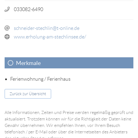
033082-6490
schneider-stechlin@t-online.de
www.erholung-am-stechlinsee.de/
Merkmale
Ferienwohnung / Ferienhaus
Zurück zur Übersicht
Alle Informationen, Zeiten und Preise werden regelmäßig geprüft und
aktualisiert. Trotzdem können wir für die Richtigkeit der Daten keine
Gewähr übernehmen. Wir empfehlen Ihnen, vor Ihrem Besuch
telefonisch / per E-Mail oder über die Internetseiten des Anbieters