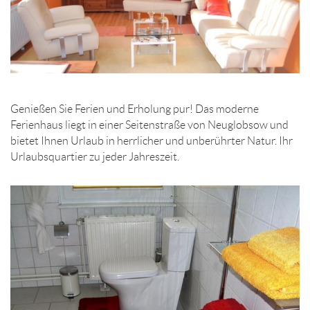
Genießen Sie Ferien und Erholung pur! Das moderne
Ferienhaus liegt in einer Seitenstraße von Neuglobsow und
bietet Ihnen Urlaub in herrlicher und unberührter Natur. Ihr
Urlaubsquartier zu jeder Jahreszeit.