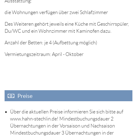
Ausstattung:
die Wohnungen verfügen über zwei Schlafzimmer
Des Weiteren gehört jeweils eine Küche mit Geschirrspüler,
Du/WC und ein Wohnzimmer mit Kaminofen dazu.
Anzahl der Betten: je 4 (Aufbettung möglich)
Vermietungszeitraum: April - Oktober
Preise
Über die aktuellen Preise informieren Sie sich bitte auf
www.hahn-stechlin.de! Mindestbuchungsdauer 2
Übernachtungen in der Vorsaison und Nachsaison
Mindestbuchungsdauer 3 Übernachtungen in der