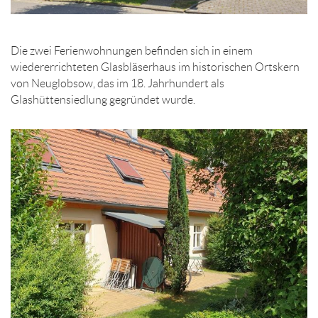
Die zwei Ferienwohnungen befinden sich in einem
wiedererrichteten Glasbläserhaus im historischen Ortskern
von Neuglobsow, das im 18. Jahrhundert als
Glashüttensiedlung gegründet wurde.