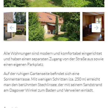
Alle Wohnungen sind modern und komfortabel eingerichtet
und haben einen separaten Zugang von der Straße aus sowie
einen eigenen Parkplatz.
Auf der ruhigen Gartenseite befindet sich eine
Sonnenterrasse. Mit wenigen Schritten (ca. 250 m) erreicht
man den berühmten Stechlinsee, der mit seinem Sandstrand
am Dagower Winkel zum Baden und Verweilen einlädt.