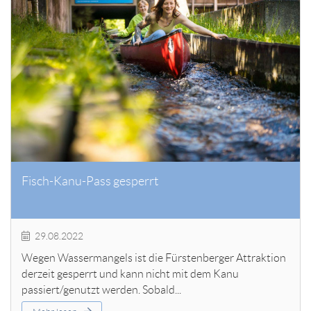
Fisch-Kanu-Pass gesperrt
29.08.2022
Wegen Wassermangels ist die Fürstenberger Attraktion
derzeit gesperrt und kann nicht mit dem Kanu
passiert/genutzt werden. Sobald...