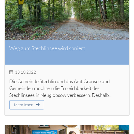
Weg zum Stechlinsee wird saniert
13.10.2022
Die Gemeinde Stechlin und das Amt Gransee und
Gemeinden möchten die Errreichbarkeit des
Stechlinsees in Neuglobsow verbessern. Deshalb...
Mehr lesen