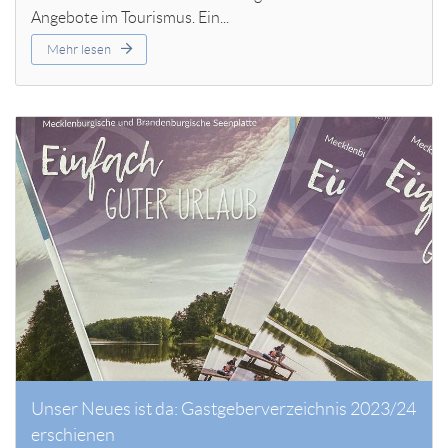
Angebote im Tourismus. Ein...
Mehr lesen
Unser Neues ist da: Gastgeberverzeichnis 2023/24
erschienen