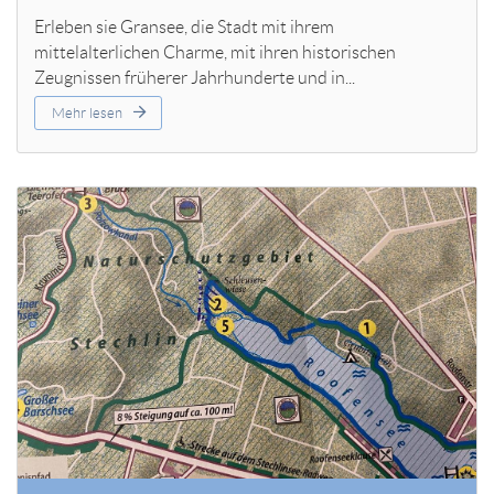
Erleben sie Gransee, die Stadt mit ihrem
mittelalterlichen Charme, mit ihren historischen
Zeugnissen früherer Jahrhunderte und in...
Mehr lesen