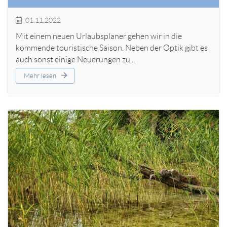
01.11.2022
Mit einem neuen Urlaubsplaner gehen wir in die
kommende touristische Saison. Neben der Optik gibt es
auch sonst einige Neuerungen zu...
Mehr lesen